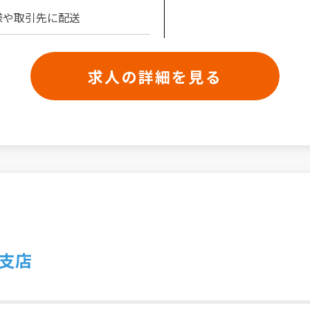
様や取引先に配送
求人の詳細を見る
支店