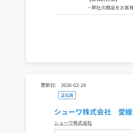
・弊社の商品をお客
更新日: 2026-02-24
正社員
シューワ株式会社 愛媛
シューワ株式会社