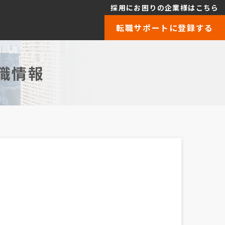
採用にお困りの企業様はこちら
転職サポートに登録する
職情報