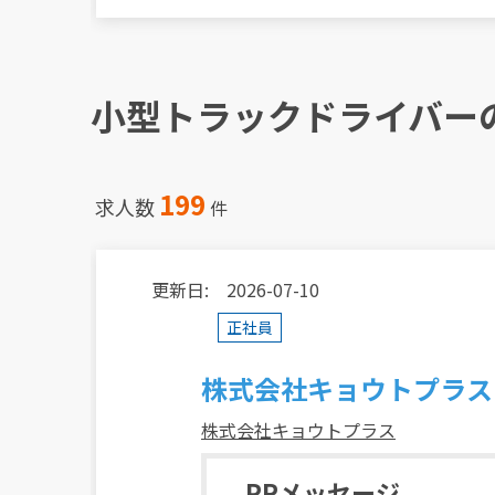
小型トラックドライバー
199
求人数
件
更新日: 2026-07-10
正社員
株式会社キョウトプラス
株式会社キョウトプラス
PRメッセージ