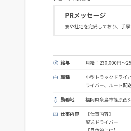
PRメッセージ
寮や社宅を完備しており、手厚
給与
月給：230,000円〜25
職種
小型トラックドライ
ライバー、ルート配
勤務地
福岡県糸島市篠原西3-7
仕事内容
【仕事内容】
配送ドライバー
【具体的には】