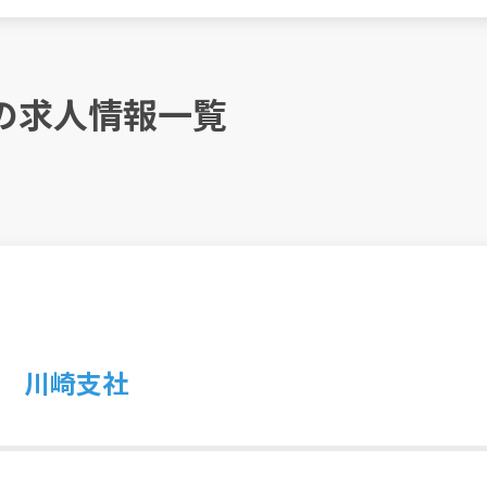
の求人情報一覧
 川崎支社