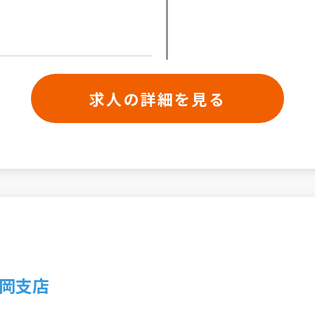
求人の詳細を見る
岡支店