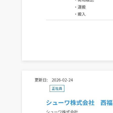
・運搬
・搬入
更新日: 2026-02-24
正社員
シューワ株式会社 西福
シューワ株式会社