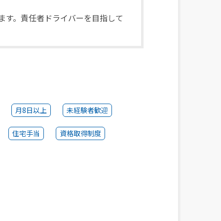
ます。責任者ドライバーを目指して
月8日以上
未経験者歓迎
住宅手当
資格取得制度