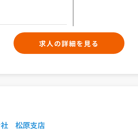
求人の詳細を見る
会社 松原支店