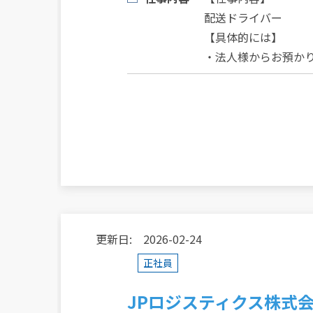
配送ドライバー
【具体的には】
・法人様からお預か
更新日: 2026-02-24
正社員
JPロジスティクス株式