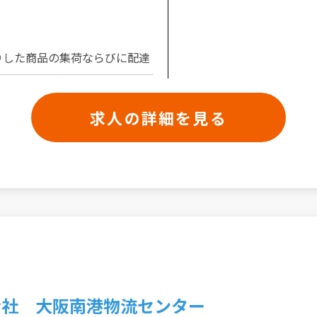
りした商品の集荷ならびに配達
求人の詳細を見る
会社 大阪南港物流センター