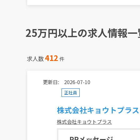
25万円以上の求人情報一
412
求人数
件
更新日: 2026-07-10
正社員
株式会社キョウトプラス
株式会社キョウトプラス
PRメッセージ