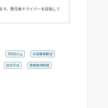
ます。責任者ドライバーを目指して
月8日以上
未経験者歓迎
住宅手当
資格取得制度