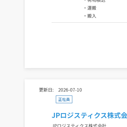
・運搬
・搬入
更新日: 2026-07-10
正社員
JPロジスティクス株式
JPロジスティクス株式会社