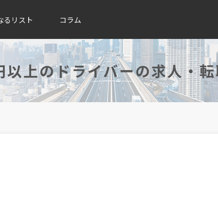
なるリスト
コラム
万円以上のドライバーの求人・転