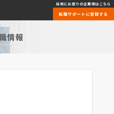
採用にお困りの企業様はこちら
転職サポートに登録する
職情報