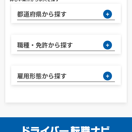
都道府県から探す
職種・免許から探す
雇用形態から探す