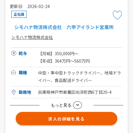
更新日: 2026-02-24
正社員
シモハナ物流株式会社 六甲アイランド営業所
シモハナ物流株式会社
給与
【月給】350,000円～
【年収】364万円～560万円
職種
中型・準中型トラックドライバー、地場ドラ
イバー、食品配送ドライバー
勤務地
兵庫県神戸市東灘区向洋町西6丁目20-4
もっと見る
求人の詳細を見る