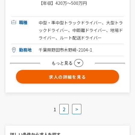
【年収】420万～500万円
職種
中型・準中型トラックドライバー、大型トラ
ックドライバー、中距離ドライバー、地場ド
ライバー、ルート配送ドライバー
勤務地
千葉県野田市木野崎-2104-1
もっと見る
求人の詳細を見る
2
>
1
詳しい条件から求人を探す