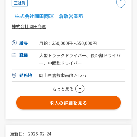
正社員
株式会社岡田商運 倉敷営業所
株式会社岡田商運
給与
月給：350,000円～550,000円
職種
大型トラックドライバー、長距離ドライバ
ー、中距離ドライバー
勤務地
岡山県倉敷市南畝2-13-7
もっと見る
求人の詳細を見る
更新日: 2026-02-24