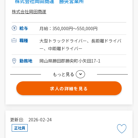
株式会社岡田商運 勝央営業所
株式会社岡田商運
給与
月給：350,000円～550,000円
職種
大型トラックドライバー、長距離ドライバ
ー、中距離ドライバー
勤務地
岡山県勝田郡勝央町小矢田17-1
もっと見る
求人の詳細を見る
更新日: 2026-02-24
正社員