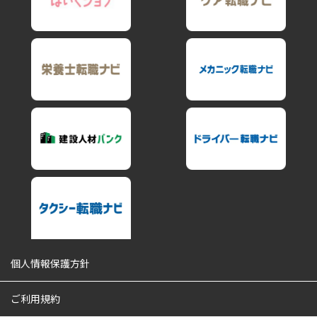
個人情報保護方針
ご利用規約