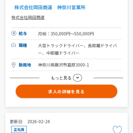
株式会社岡田商運 神奈川営業所
株式会社岡田商運
給与
月給：350,000円～550,000円
職種
大型トラックドライバー、長距離ドライバ
ー、中距離ドライバー
勤務地
神奈川県藤沢市葛原3000-1
もっと見る
求人の詳細を見る
更新日: 2026-02-24
正社員