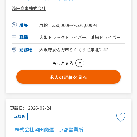
浅田商事株式会社
給与
月給：350,000円～520,000円
職種
大型トラックドライバー、地場ドライバー
勤務地
大阪府泉佐野市りんくう往来北2-47
もっと見る
求人の詳細を見る
更新日: 2026-02-24
正社員
株式会社岡田商運 京都営業所