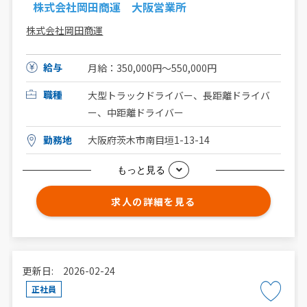
株式会社岡田商運 大阪営業所
株式会社岡田商運
給与
月給：350,000円～550,000円
職種
大型トラックドライバー、長距離ドライバ
ー、中距離ドライバー
勤務地
大阪府茨木市南目垣1-13-14
もっと見る
求人の詳細を見る
更新日: 2026-02-24
正社員