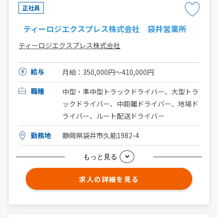
正社員
ティーロジエクスプレス株式会社 袋井営業所
ティーロジエクスプレス株式会社
給与
月給：350,000円～410,000円
職種
中型・準中型トラックドライバー、大型トラ
ックドライバー、中距離ドライバー、地場ド
ライバー、ルート配送ドライバー
勤務地
静岡県袋井市久能1982-4
もっと見る
求人の詳細を見る