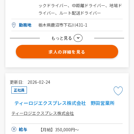
ックドライバー、中距離ドライバー、地場ド
ライバー、ルート配送ドライバー
勤務地
栃木県鹿沼市下石川431-1
もっと見る
求人の詳細を見る
更新日: 2026-02-24
正社員
ティーロジエクスプレス株式会社 野田営業所
ティーロジエクスプレス株式会社
給与
【月給】350,000円～