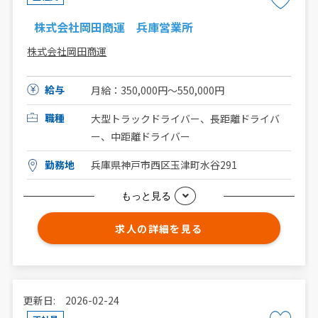
株式会社岡田商運 兵庫営業所
株式会社岡田商運
給与
月給：350,000円～550,000円
職種
大型トラックドライバー、長距離ドライバ
ー、中距離ドライバー
勤務地
兵庫県神戸市西区玉津町水谷291
もっと見る
求人の詳細を見る
更新日: 2026-02-24