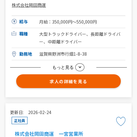
株式会社岡田商運
給与
月給：350,000円～550,000円
職種
大型トラックドライバー、長距離ドライバ
ー、中距離ドライバー
勤務地
滋賀県野洲市行畑1-8-38
もっと見る
求人の詳細を見る
更新日: 2026-02-24
正社員
株式会社岡田商運 一宮営業所