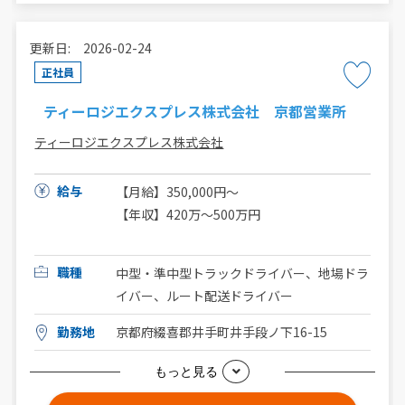
更新日: 2026-02-24
正社員
ティーロジエクスプレス株式会社 京都営業所
ティーロジエクスプレス株式会社
給与
【月給】350,000円～
【年収】420万～500万円
職種
中型・準中型トラックドライバー、地場ドラ
イバー、ルート配送ドライバー
勤務地
京都府綴喜郡井手町井手段ノ下16-15
もっと見る