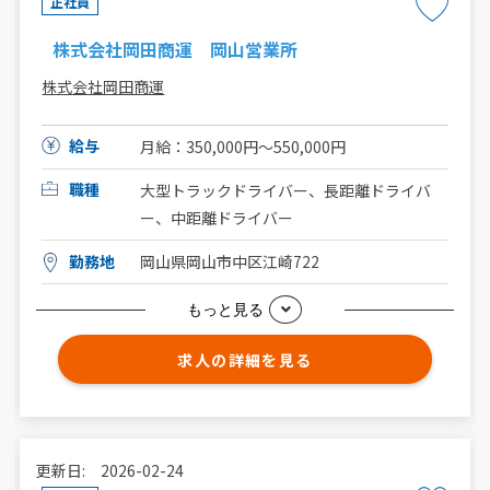
正社員
株式会社岡田商運 岡山営業所
株式会社岡田商運
給与
月給：350,000円～550,000円
職種
大型トラックドライバー、長距離ドライバ
ー、中距離ドライバー
勤務地
岡山県岡山市中区江崎722
もっと見る
求人の詳細を見る
更新日: 2026-02-24