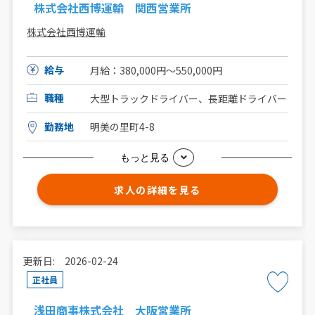
株式会社西博運輸 関西営業所
株式会社西博運輸
給与
月給：380,000円～550,000円
職種
大型トラックドライバー、長距離ドライバー
勤務地
明美の里町4-8
もっと見る
求人の詳細を見る
更新日: 2026-02-24
正社員
浅田商事株式会社 大阪営業所