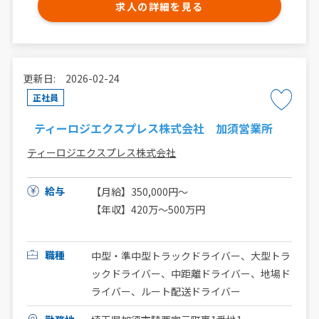
求人の詳細を見る
更新日: 2026-02-24
正社員
ティーロジエクスプレス株式会社 加須営業所
ティーロジエクスプレス株式会社
給与
【月給】350,000円～
【年収】420万～500万円
職種
中型・準中型トラックドライバー、大型トラ
ックドライバー、中距離ドライバー、地場ド
ライバー、ルート配送ドライバー