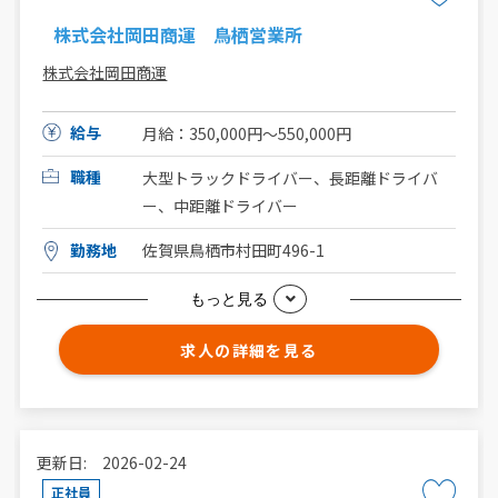
株式会社岡田商運 鳥栖営業所
株式会社岡田商運
給与
月給：350,000円～550,000円
職種
大型トラックドライバー、長距離ドライバ
ー、中距離ドライバー
勤務地
佐賀県鳥栖市村田町496-1
もっと見る
求人の詳細を見る
更新日: 2026-02-24
正社員