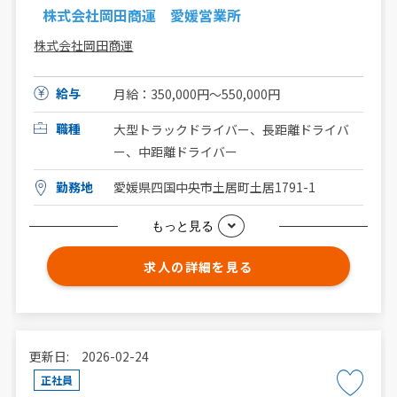
株式会社岡田商運 愛媛営業所
株式会社岡田商運
給与
月給：350,000円～550,000円
職種
大型トラックドライバー、長距離ドライバ
ー、中距離ドライバー
勤務地
愛媛県四国中央市土居町土居1791-1
もっと見る
求人の詳細を見る
更新日: 2026-02-24
正社員