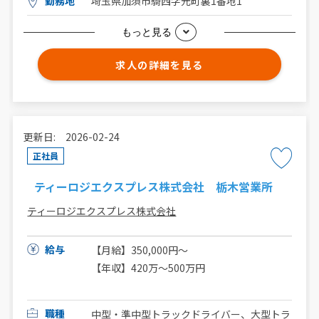
勤務地
埼玉県加須市騎西字元町裏1番地1
もっと見る
求人の詳細を見る
更新日: 2026-02-24
正社員
ティーロジエクスプレス株式会社 栃木営業所
ティーロジエクスプレス株式会社
給与
【月給】350,000円～
【年収】420万～500万円
職種
中型・準中型トラックドライバー、大型トラ