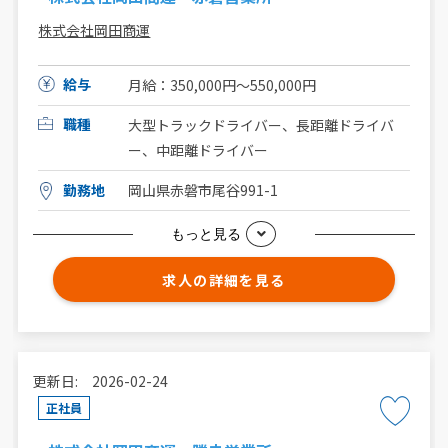
株式会社岡田商運
給与
月給：350,000円～550,000円
職種
大型トラックドライバー、長距離ドライバ
ー、中距離ドライバー
勤務地
岡山県赤磐市尾谷991-1
もっと見る
求人の詳細を見る
更新日: 2026-02-24
正社員