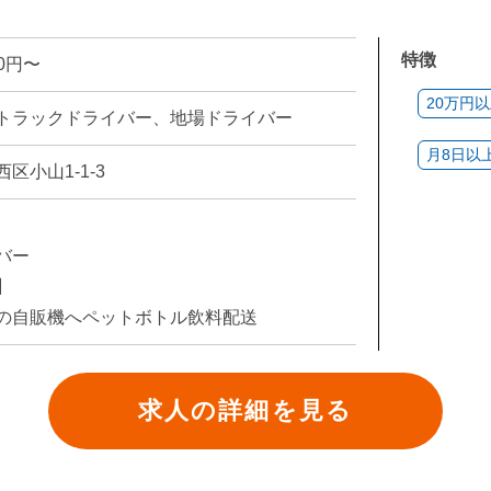
特徴
00円〜
20万円
トラックドライバー、地場ドライバー
月8日以
区小山1-1-3
バー
】
の自販機へペットボトル飲料配送
求人の詳細を見る