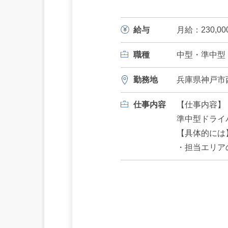
給与
月給：230,0
職種
中型・準中型
勤務地
兵庫県神戸市西
仕事内容
【仕事内容】
準中型ドライ
【具体的には
・担当エリア