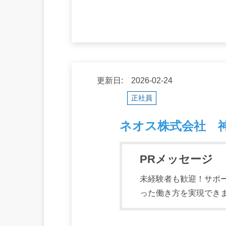
更新日: 2026-02-24
正社員
ネオス株式会社 
PRメッセージ
未経験者も歓迎！サポ
った働き方を実現でき