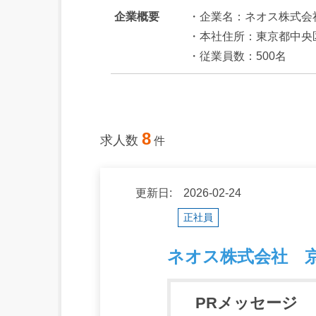
企業概要
・企業名：ネオス株式会
・本社住所：東京都中央区日
・従業員数：500名
8
求人数
件
更新日: 2026-02-24
正社員
ネオス株式会社 
PRメッセージ