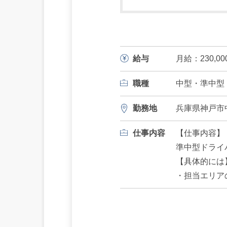
給与
月給：230,0
職種
中型・準中型
勤務地
兵庫県神戸市
仕事内容
【仕事内容】
準中型ドライ
【具体的には
・担当エリア