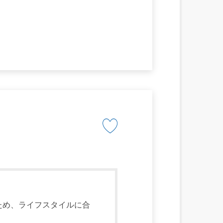
ため、ライフスタイルに合