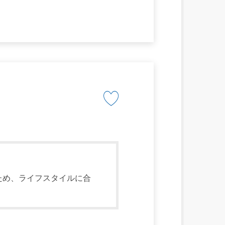
ため、ライフスタイルに合