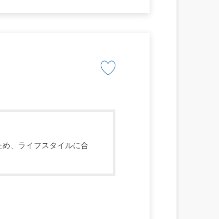
ため、ライフスタイルに合