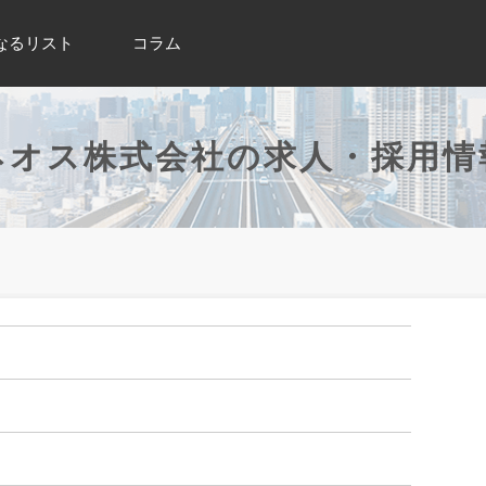
なるリスト
コラム
ネオス株式会社の求人・採用情