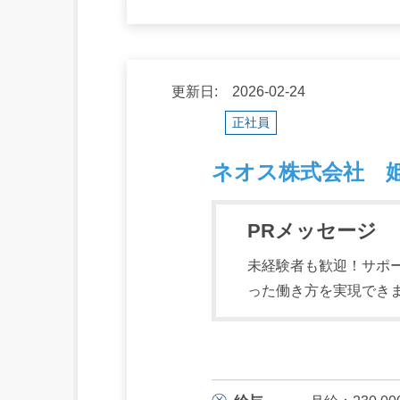
更新日: 2026-02-24
正社員
ネオス株式会社 
PRメッセージ
未経験者も歓迎！サポ
った働き方を実現でき