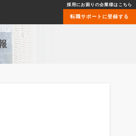
採用にお困りの企業様はこちら
転職サポートに登録する
報