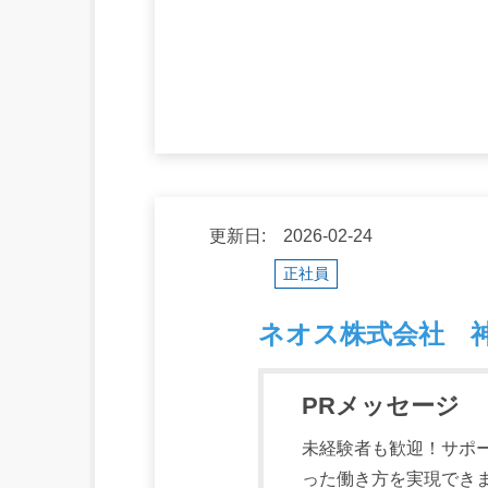
更新日: 2026-02-24
正社員
ネオス株式会社 
PRメッセージ
未経験者も歓迎！サポ
った働き方を実現でき