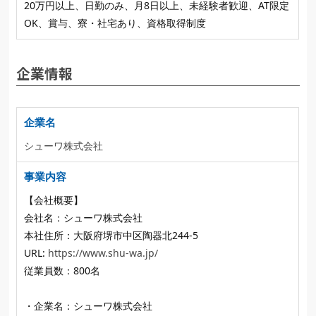
20万円以上、日勤のみ、月8日以上、未経験者歓迎、AT限定
OK、賞与、寮・社宅あり、資格取得制度
企業情報
企業名
シューワ株式会社
事業内容
【会社概要】
会社名：シューワ株式会社
本社住所：大阪府堺市中区陶器北244-5
URL:
https://www.shu-wa.jp/
従業員数：800名
・企業名：シューワ株式会社