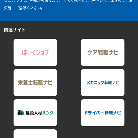
ズに合わせて、登録から面接まで、すべて無料でサポートいたしますので、お
気軽にご登録ください。
関連サイト