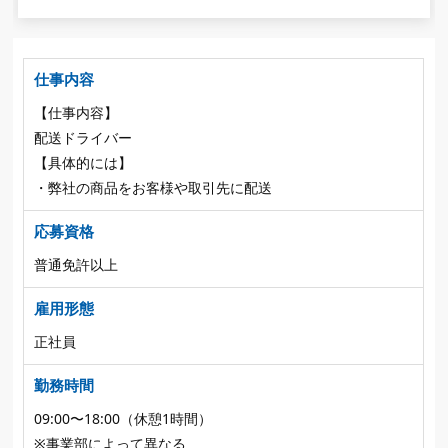
仕事内容
【仕事内容】
配送ドライバー
【具体的には】
・弊社の商品をお客様や取引先に配送
応募資格
普通免許以上
雇用形態
正社員
勤務時間
09:00〜18:00（休憩1時間）
※事業部によって異なる