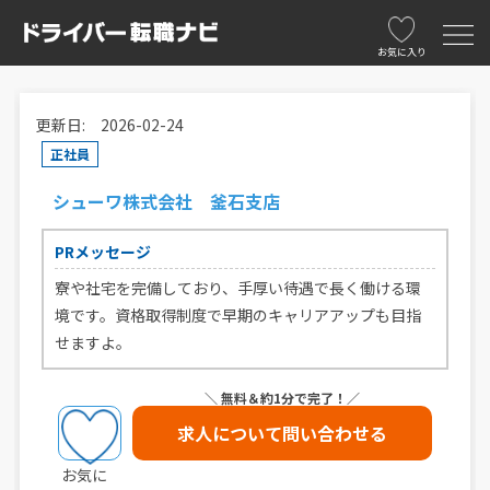
お気に入り
更新日: 2026-02-24
正社員
シューワ株式会社 釜石支店
PRメッセージ
寮や社宅を完備しており、手厚い待遇で長く働ける環
境です。資格取得制度で早期のキャリアアップも目指
せますよ。
＼ 無料＆約1分で完了！／
求人について問い合わせる
お気に