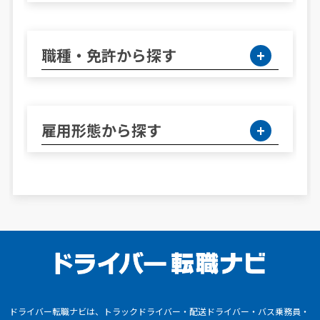
職種・免許から探す
雇用形態から探す
ドライバー転職ナビは、トラックドライバー・配送ドライバー・バス乗務員・