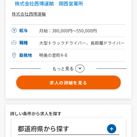
株式会社西博運輸 関西営業所
株式会社西博運輸
給与
月給：380,000円～550,000円
職種
大型トラックドライバー、長距離ドライバー
勤務地
明美の里町4-8
もっと見る
求人の詳細を見る
詳しい条件から求人を探す
都道府県から探す