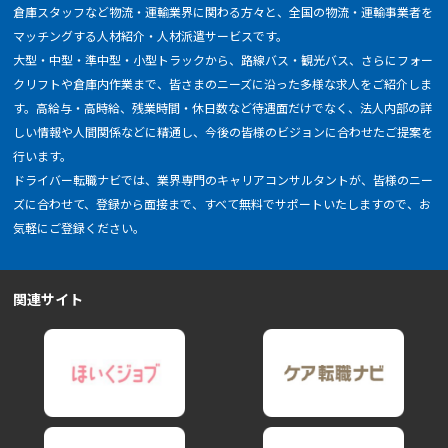
倉庫スタッフなど物流・運輸業界に関わる方々と、全国の物流・運輸事業者を
マッチングする人材紹介・人材派遣サービスです。
大型・中型・準中型・小型トラックから、路線バス・観光バス、さらにフォー
クリフトや倉庫内作業まで、皆さまのニーズに沿った多様な求人をご紹介しま
す。高給与・高時給、残業時間・休日数など待遇面だけでなく、法人内部の詳
しい情報や人間関係などに精通し、今後の皆様のビジョンに合わせたご提案を
行います。
ドライバー転職ナビでは、業界専門のキャリアコンサルタントが、皆様のニー
ズに合わせて、登録から面接まで、すべて無料でサポートいたしますので、お
気軽にご登録ください。
関連サイト