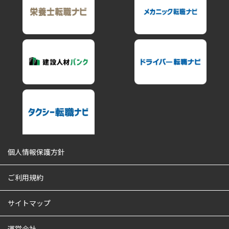
個人情報保護方針
ご利用規約
サイトマップ
運営会社