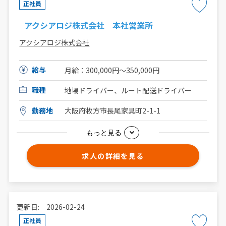
正社員
アクシアロジ株式会社 本社営業所
アクシアロジ株式会社
給与
月給：300,000円〜350,000円
職種
地場ドライバー、ルート配送ドライバー
勤務地
大阪府枚方市長尾家具町2-1-1
もっと見る
求人の詳細を見る
更新日: 2026-02-24
正社員