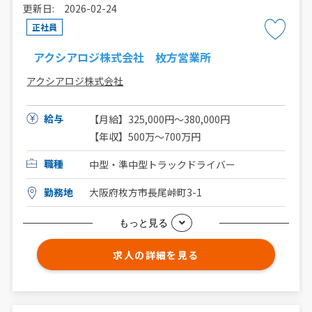
更新日: 2026-02-24
正社員
アクシアロジ株式会社 枚方営業所
アクシアロジ株式会社
給与
【月給】325,000円〜380,000円
【年収】500万〜700万円
職種
中型・準中型トラックドライバー
勤務地
大阪府枚方市長尾峠町3-1
もっと見る
求人の詳細を見る