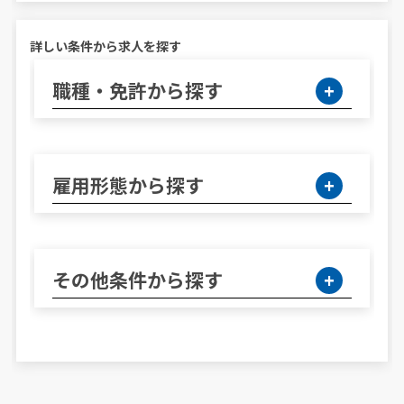
詳しい条件から求人を探す
職種・免許から探す
雇用形態から探す
その他条件から探す