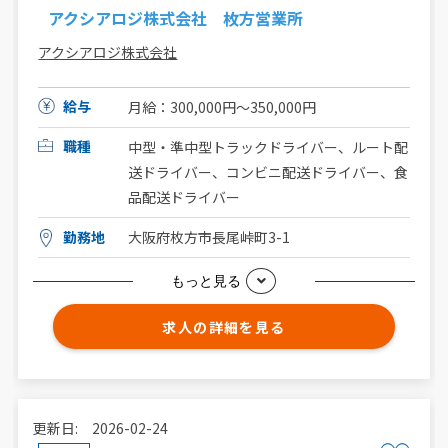
アクシアロジ株式会社 枚方営業所
アクシアロジ株式会社
給与
月給：300,000円〜350,000円
職種
中型・準中型トラックドライバー、ルート配
送ドライバー、コンビニ配送ドライバー、食
品配送ドライバー
勤務地
大阪府枚方市長尾峠町3-1
もっと見る
求人の詳細を見る
更新日: 2026-02-24