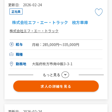
更新日: 2026-02-24
正社員
株式会社エフ・エー・トラック 枚方車庫
株式会社エフ・エー・トラック
給与
月給：285,000円〜335,000円
職種
勤務地
大阪府枚方市南中振3-3-1
もっと見る
求人の詳細を見る
更新日: 2026-02-24