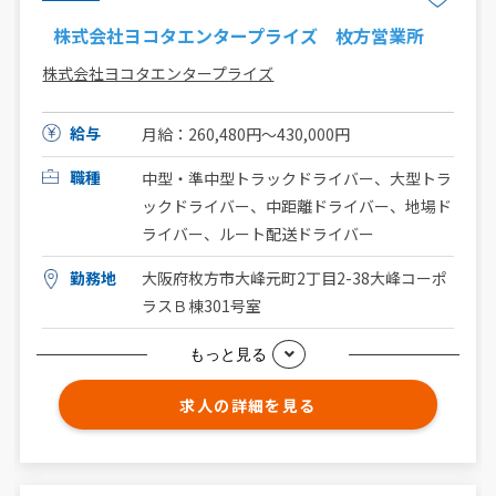
株式会社ヨコタエンタープライズ 枚方営業所
株式会社ヨコタエンタープライズ
給与
月給：260,480円〜430,000円
職種
中型・準中型トラックドライバー、大型トラ
ックドライバー、中距離ドライバー、地場ド
ライバー、ルート配送ドライバー
勤務地
大阪府枚方市大峰元町2丁目2-38大峰コーポ
ラスＢ棟301号室
もっと見る
求人の詳細を見る