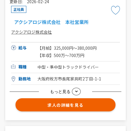
更新日: 2026-02-24
正社員
アクシアロジ株式会社 本社営業所
アクシアロジ株式会社
給与
【月給】325,000円〜380,000円
【年収】500万〜700万円
職種
中型・準中型トラックドライバー
勤務地
大阪府枚方市長尾家具町2丁目-1-1
もっと見る
求人の詳細を見る