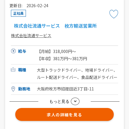
更新日: 2026-02-24
正社員
株式会社流通サービス 枚方輸送営業所
株式会社流通サービス
給与
【月給】318,000円〜
【年収】381万円〜381万円
職種
大型トラックドライバー、地場ドライバー、
ルート配送ドライバー、食品配送ドライバー
勤務地
大阪府枚方市招提田近3丁目-11
もっと見る
求人の詳細を見る