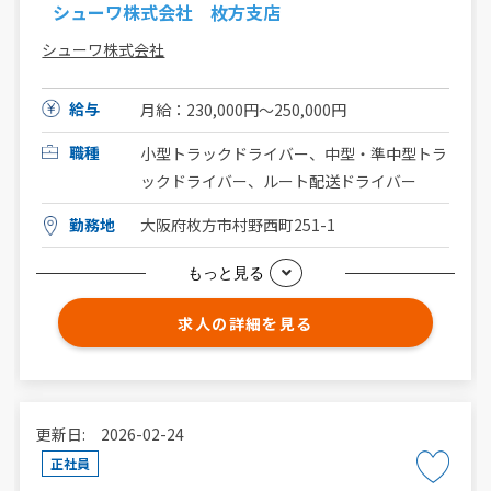
シューワ株式会社 枚方支店
シューワ株式会社
給与
月給：230,000円〜250,000円
職種
小型トラックドライバー、中型・準中型トラ
ックドライバー、ルート配送ドライバー
勤務地
大阪府枚方市村野西町251-1
もっと見る
求人の詳細を見る
更新日: 2026-02-24
正社員