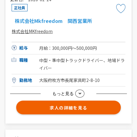
正社員
株式会社Mkfreedom 関西営業所
株式会社MKfreedom
給与
月給：300,000円〜500,000円
職種
中型・準中型トラックドライバー、地場ドラ
イバー
勤務地
大阪府枚方市長尾家具町2-8-10
もっと見る
求人の詳細を見る