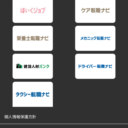
個人情報保護方針