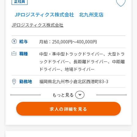
正社員
JPロジスティクス株式会社 北九州支店
JPロジスティクス株式会社
給与
月給：250,000円〜400,000円
職種
中型・準中型トラックドライバー、大型トラ
ックドライバー、長距離ドライバー、中距離
ドライバー、地場ドライバー
勤務地
福岡県北九州市小倉北区西港町83-3
もっと見る
求人の詳細を見る