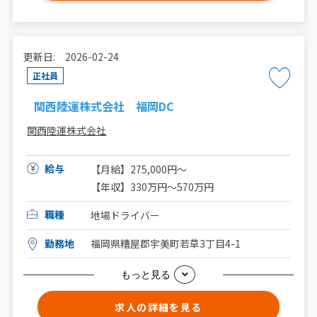
更新日: 2026-02-24
正社員
関西陸運株式会社 福岡DC
関西陸運株式会社
給与
【月給】275,000円〜
【年収】330万円〜570万円
職種
地場ドライバー
勤務地
福岡県糟屋郡宇美町若草3丁目4-1
もっと見る
求人の詳細を見る