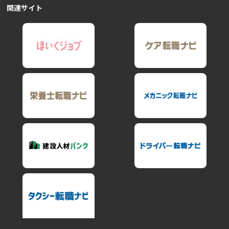
関連サイト