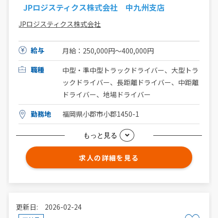
JPロジスティクス株式会社 中九州支店
JPロジスティクス株式会社
給与
月給：250,000円〜400,000円
職種
中型・準中型トラックドライバー、大型トラ
ックドライバー、長距離ドライバー、中距離
ドライバー、地場ドライバー
勤務地
福岡県小郡市小郡1450-1
もっと見る
求人の詳細を見る
更新日: 2026-02-24