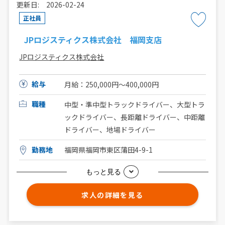
更新日: 2026-02-24
正社員
JPロジスティクス株式会社 福岡支店
JPロジスティクス株式会社
給与
月給：250,000円〜400,000円
職種
中型・準中型トラックドライバー、大型トラ
ックドライバー、長距離ドライバー、中距離
ドライバー、地場ドライバー
勤務地
福岡県福岡市東区蒲田4-9-1
もっと見る
求人の詳細を見る