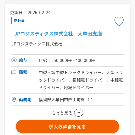
更新日: 2026-02-24
正社員
JPロジスティクス株式会社 大牟田支店
JPロジスティクス株式会社
給与
月給：250,000円〜400,000円
職種
中型・準中型トラックドライバー、大型トラ
ックドライバー、長距離ドライバー、中距離
ドライバー、地場ドライバー
勤務地
福岡県大牟田市四山町80-17
もっと見る
求人の詳細を見る