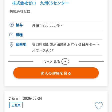
株式会社ゼロ 九州CSセンター
株式会社ゼロ
給与
月給：280,000円〜
職種
勤務地
福岡県京都郡苅田町新浜町-8-3 日産ポート
オフィス内2F
もっと見る
求人の詳細を見る
更新日: 2026-02-24
正社員