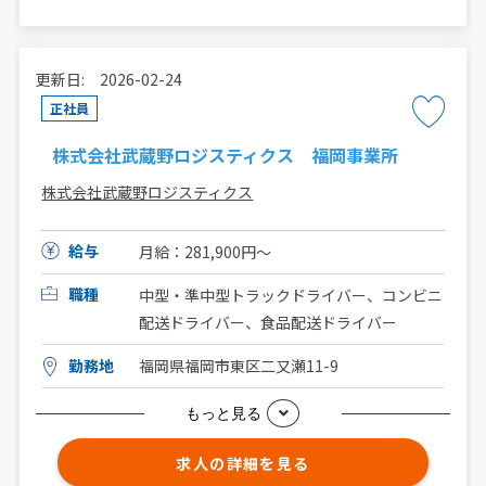
更新日: 2026-02-24
正社員
株式会社武蔵野ロジスティクス 福岡事業所
株式会社武蔵野ロジスティクス
給与
月給：281,900円〜
職種
中型・準中型トラックドライバー、コンビニ
配送ドライバー、食品配送ドライバー
勤務地
福岡県福岡市東区二又瀬11-9
もっと見る
求人の詳細を見る