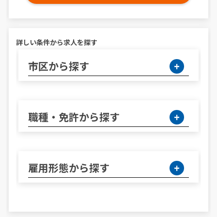
詳しい条件から求人を探す
市区から探す
職種・免許から探す
雇用形態から探す