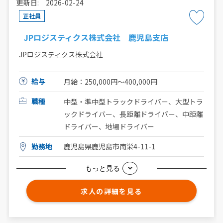
更新日: 2026-02-24
正社員
JPロジスティクス株式会社 鹿児島支店
JPロジスティクス株式会社
給与
月給：250,000円～400,000円
職種
中型・準中型トラックドライバー、大型トラ
ックドライバー、長距離ドライバー、中距離
ドライバー、地場ドライバー
勤務地
鹿児島県鹿児島市南栄4-11-1
もっと見る
求人の詳細を見る