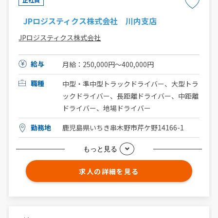
JPロジスティクス株式会社 川内支店
JPロジスティクス株式会社
給与
月給：250,000円～400,000円
職種
中型・準中型トラックドライバー、大型トラ
ックドライバー、長距離ドライバー、中距離
ドライバー、地場ドライバー
勤務地
鹿児島県いちき串木野市芹ケ野14166-1
もっと見る
求人の詳細を見る