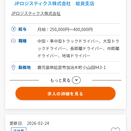
JPロジスティクス株式会社 姶良支店
JPロジスティクス株式会社
給与
月給：250,000円～400,000円
職種
中型・準中型トラックドライバー、大型トラ
ックドライバー、長距離ドライバー、中距離
ドライバー、地場ドライバー
勤務地
鹿児島県姶良市加治木町小山田943-1
もっと見る
求人の詳細を見る
更新日: 2026-02-24
正社員