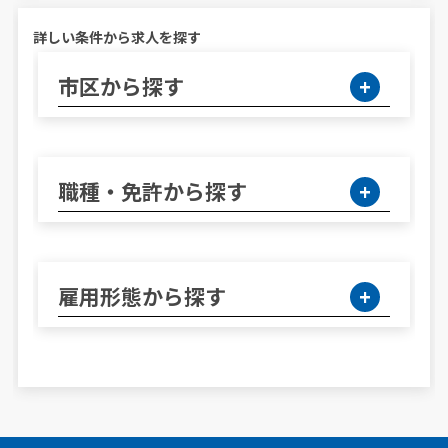
詳しい条件から求人を探す
市区から探す
職種・免許から探す
雇用形態から探す