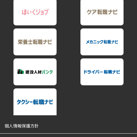
個人情報保護方針