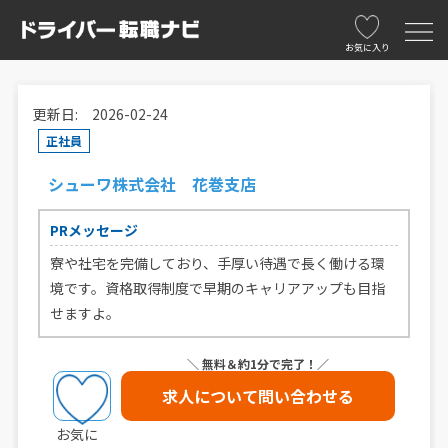
お気に入り
更新日: 2026-02-24
正社員
シューワ株式会社 花巻支店
PRメッセージ
寮や社宅を完備しており、手厚い待遇で長く働ける環
境です。資格取得制度で早期のキャリアアップも目指
せますよ。
＼ 無料＆約1分で完了！／
求人について問い合わせる
お気に