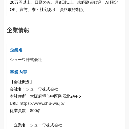
20万円以上、日勤のみ、月8日以上、未経験者歓迎、AT限定
OK、賞与、寮・社宅あり、資格取得制度
企業情報
企業名
シューワ株式会社
事業内容
【会社概要】
会社名：シューワ株式会社
本社住所：大阪府堺市中区陶器北244-5
URL:
https://www.shu-wa.jp/
従業員数：800名
・企業名：シューワ株式会社