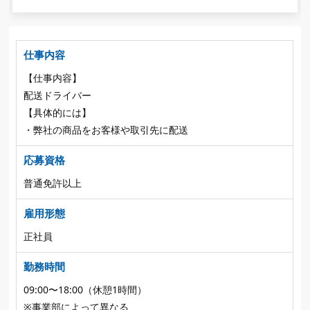
仕事内容
【仕事内容】
配送ドライバー
【具体的には】
・弊社の商品をお客様や取引先に配送
応募資格
普通免許以上
雇用形態
正社員
勤務時間
09:00〜18:00（休憩1時間）
※事業部によって異なる