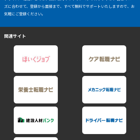
ズに合わせて、登録から面接まで、すべて無料でサポートいたしますので、お
気軽にご登録ください。
関連サイト