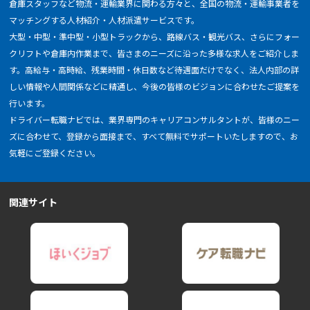
倉庫スタッフなど物流・運輸業界に関わる方々と、全国の物流・運輸事業者を
マッチングする人材紹介・人材派遣サービスです。
大型・中型・準中型・小型トラックから、路線バス・観光バス、さらにフォー
クリフトや倉庫内作業まで、皆さまのニーズに沿った多様な求人をご紹介しま
す。高給与・高時給、残業時間・休日数など待遇面だけでなく、法人内部の詳
しい情報や人間関係などに精通し、今後の皆様のビジョンに合わせたご提案を
行います。
ドライバー転職ナビでは、業界専門のキャリアコンサルタントが、皆様のニー
ズに合わせて、登録から面接まで、すべて無料でサポートいたしますので、お
気軽にご登録ください。
関連サイト