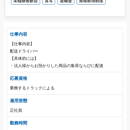
未経験者歓迎
賞与
退職金
資格取得制度
仕事内容
【仕事内容】
配送ドライバー
【具体的には】
・法人様からお預かりした商品の集荷ならびに配達
応募資格
乗務するトラックによる
雇用形態
正社員
勤務時間