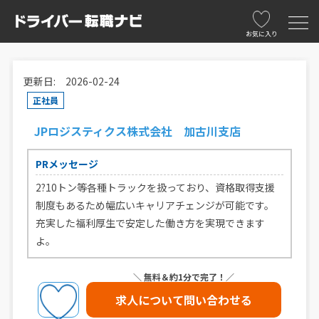
お気に入り
更新日: 2026-02-24
正社員
JPロジスティクス株式会社 加古川支店
PRメッセージ
2?10トン等各種トラックを扱っており、資格取得支援
制度もあるため幅広いキャリアチェンジが可能です。
充実した福利厚生で安定した働き方を実現できます
よ。
＼ 無料＆約1分で完了！／
求人について問い合わせる