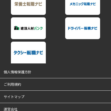
個人情報保護方針
ご利用規約
サイトマップ
運営会社