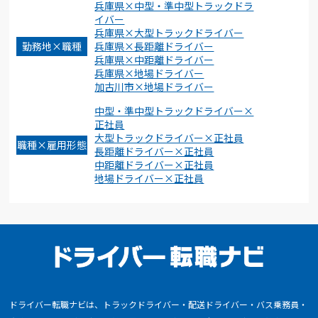
兵庫県×中型・準中型トラックドラ
イバー
兵庫県×大型トラックドライバー
勤務地×職種
兵庫県×長距離ドライバー
兵庫県×中距離ドライバー
兵庫県×地場ドライバー
加古川市×地場ドライバー
中型・準中型トラックドライバー×
正社員
大型トラックドライバー×正社員
職種×雇用形態
長距離ドライバー×正社員
中距離ドライバー×正社員
地場ドライバー×正社員
ドライバー転職ナビは、トラックドライバー・配送ドライバー・バス乗務員・