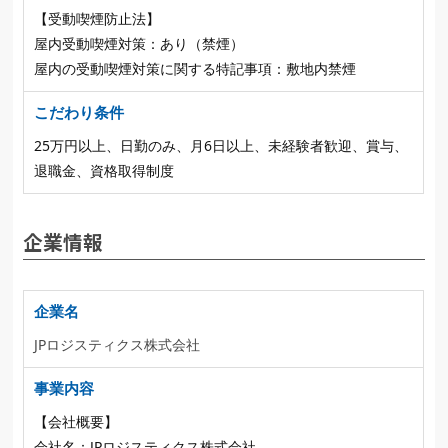
【受動喫煙防止法】
屋内受動喫煙対策：あり（禁煙）
屋内の受動喫煙対策に関する特記事項：敷地内禁煙
こだわり条件
25万円以上、日勤のみ、月6日以上、未経験者歓迎、賞与、
退職金、資格取得制度
企業情報
企業名
JPロジスティクス株式会社
事業内容
【会社概要】
会社名：JPロジスティクス株式会社