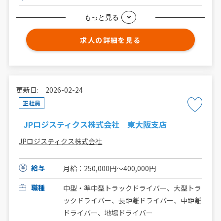
もっと見る
求人の詳細を見る
更新日: 2026-02-24
正社員
JPロジスティクス株式会社 東大阪支店
JPロジスティクス株式会社
給与
月給：250,000円〜400,000円
職種
中型・準中型トラックドライバー、大型トラ
ックドライバー、長距離ドライバー、中距離
ドライバー、地場ドライバー