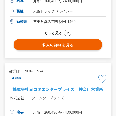
給与
月給：260,480円〜430,000円
職種
大型トラックドライバー
勤務地
三重県桑名市五反田-1460
もっと見る
求人の詳細を見る
更新日: 2026-02-24
正社員
株式会社ヨコタエンタープライズ 神奈川営業所
株式会社ヨコタエンタープライズ
給与
月給：260,480円〜430,000円