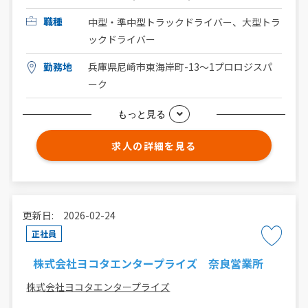
職種
中型・準中型トラックドライバー、大型トラ
ックドライバー
勤務地
兵庫県尼崎市東海岸町-13〜1プロロジスパ
ーク
もっと見る
求人の詳細を見る
更新日: 2026-02-24
正社員
株式会社ヨコタエンタープライズ 奈良営業所
株式会社ヨコタエンタープライズ