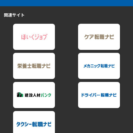
関連サイト