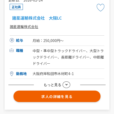
更新日: 2026-02-24
正社員
諸星運輸株式会社 大阪LC
諸星運輸株式会社
給与
月給：250,000円〜
職種
中型・準中型トラックドライバー、大型トラ
ックドライバー、長距離ドライバー、中距離
ドライバー
勤務地
大阪府岸和田市木材町4-1
もっと見る
求人の詳細を見る