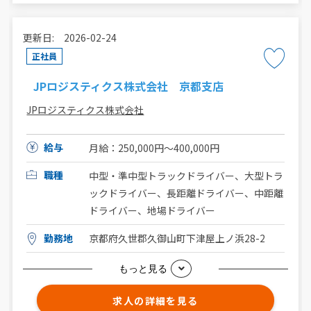
更新日: 2026-02-24
正社員
JPロジスティクス株式会社 京都支店
JPロジスティクス株式会社
給与
月給：250,000円〜400,000円
職種
中型・準中型トラックドライバー、大型トラ
ックドライバー、長距離ドライバー、中距離
ドライバー、地場ドライバー
勤務地
京都府久世郡久御山町下津屋上ノ浜28-2
もっと見る
求人の詳細を見る