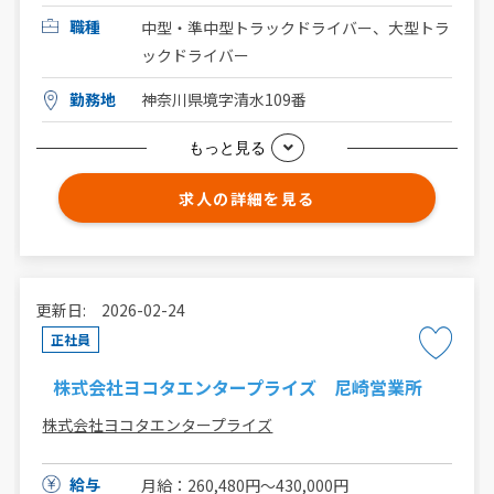
職種
中型・準中型トラックドライバー、大型トラ
ックドライバー
勤務地
神奈川県境字清水109番
もっと見る
求人の詳細を見る
更新日: 2026-02-24
正社員
株式会社ヨコタエンタープライズ 尼崎営業所
株式会社ヨコタエンタープライズ
給与
月給：260,480円〜430,000円