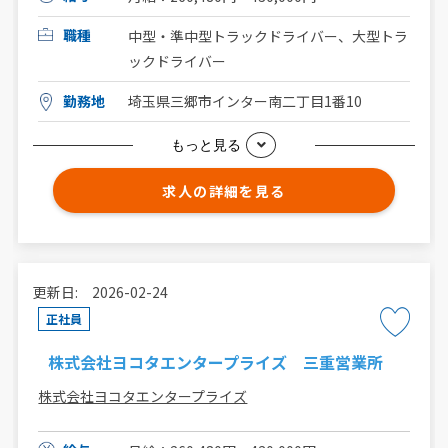
職種
中型・準中型トラックドライバー、大型トラ
ックドライバー
勤務地
埼玉県三郷市インター南二丁目1番10
もっと見る
求人の詳細を見る
更新日: 2026-02-24
正社員
株式会社ヨコタエンタープライズ 三重営業所
株式会社ヨコタエンタープライズ