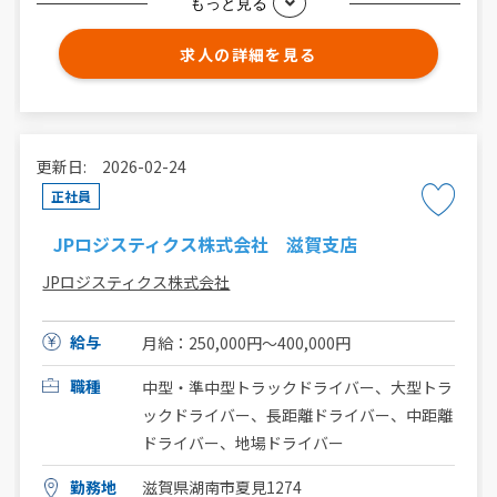
もっと見る
求人の詳細を見る
更新日: 2026-02-24
正社員
JPロジスティクス株式会社 滋賀支店
JPロジスティクス株式会社
給与
月給：250,000円〜400,000円
職種
中型・準中型トラックドライバー、大型トラ
ックドライバー、長距離ドライバー、中距離
ドライバー、地場ドライバー
勤務地
滋賀県湖南市夏見1274