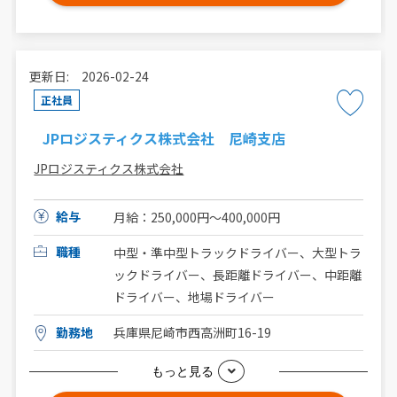
更新日: 2026-02-24
正社員
JPロジスティクス株式会社 尼崎支店
JPロジスティクス株式会社
給与
月給：250,000円〜400,000円
職種
中型・準中型トラックドライバー、大型トラ
ックドライバー、長距離ドライバー、中距離
ドライバー、地場ドライバー
勤務地
兵庫県尼崎市西高洲町16-19
もっと見る