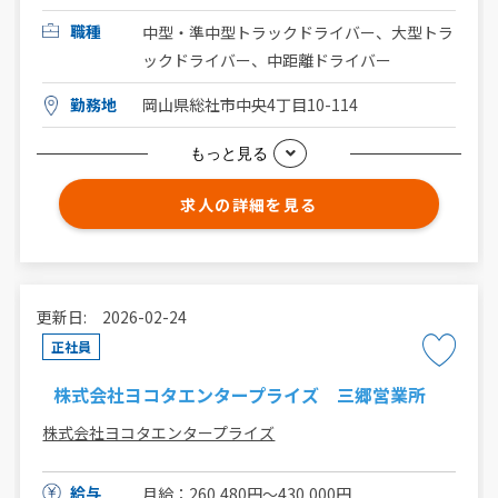
職種
中型・準中型トラックドライバー、大型トラ
ックドライバー、中距離ドライバー
勤務地
岡山県総社市中央4丁目10-114
もっと見る
求人の詳細を見る
更新日: 2026-02-24
正社員
株式会社ヨコタエンタープライズ 三郷営業所
株式会社ヨコタエンタープライズ
給与
月給：260,480円〜430,000円