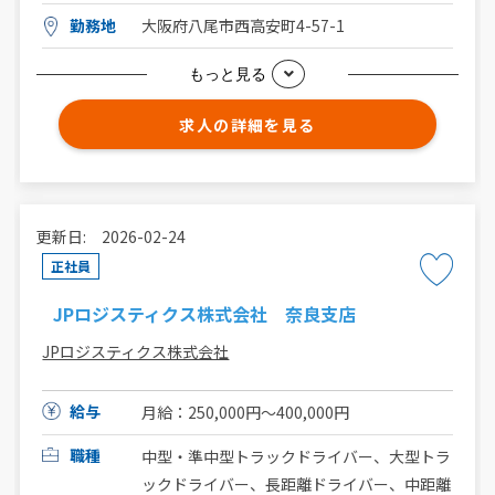
勤務地
大阪府八尾市西高安町4-57-1
もっと見る
求人の詳細を見る
更新日: 2026-02-24
正社員
JPロジスティクス株式会社 奈良支店
JPロジスティクス株式会社
給与
月給：250,000円〜400,000円
職種
中型・準中型トラックドライバー、大型トラ
ックドライバー、長距離ドライバー、中距離