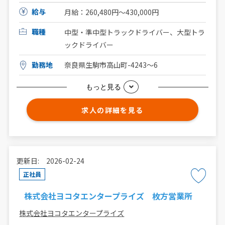
給与
月給：260,480円〜430,000円
職種
中型・準中型トラックドライバー、大型トラ
ックドライバー
勤務地
奈良県生駒市高山町-4243〜6
もっと見る
求人の詳細を見る
更新日: 2026-02-24
正社員
株式会社ヨコタエンタープライズ 枚方営業所
株式会社ヨコタエンタープライズ