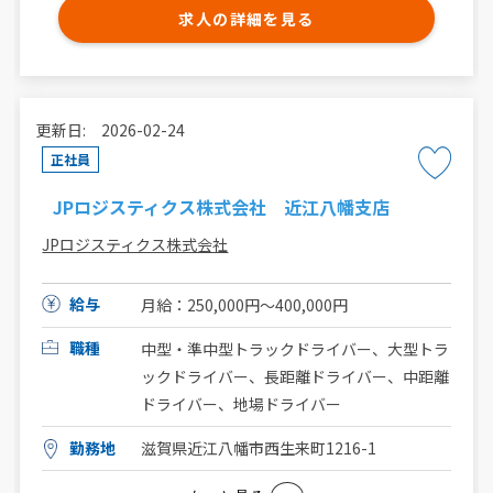
求人の詳細を見る
更新日: 2026-02-24
正社員
JPロジスティクス株式会社 近江八幡支店
JPロジスティクス株式会社
給与
月給：250,000円〜400,000円
職種
中型・準中型トラックドライバー、大型トラ
ックドライバー、長距離ドライバー、中距離
ドライバー、地場ドライバー
勤務地
滋賀県近江八幡市西生来町1216-1