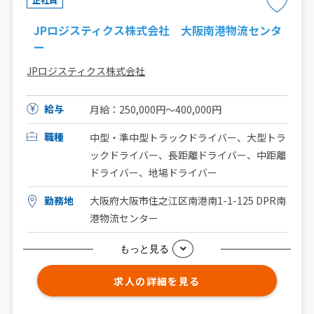
JPロジスティクス株式会社 大阪南港物流センタ
ー
JPロジスティクス株式会社
給与
月給：250,000円〜400,000円
職種
中型・準中型トラックドライバー、大型トラ
ックドライバー、長距離ドライバー、中距離
ドライバー、地場ドライバー
勤務地
大阪府大阪市住之江区南港南1-1-125 DPR南
港物流センター
もっと見る
求人の詳細を見る