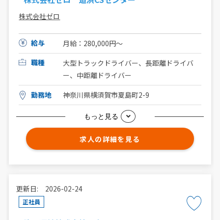
株式会社ゼロ
給与
月給：280,000円〜
職種
大型トラックドライバー、長距離ドライバ
ー、中距離ドライバー
勤務地
神奈川県横須賀市夏島町2-9
もっと見る
求人の詳細を見る
更新日: 2026-02-24
正社員