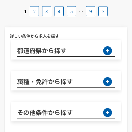
2
3
4
5
9
>
1
…
詳しい条件から求人を探す
都道府県から探す
職種・免許から探す
その他条件から探す