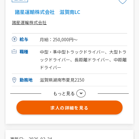
諸星運輸株式会社 滋賀南LC
諸星運輸株式会社
給与
月給：250,000円〜
職種
中型・準中型トラックドライバー、大型トラ
ックドライバー、長距離ドライバー、中距離
ドライバー
勤務地
滋賀県湖南市夏見2150
もっと見る
求人の詳細を見る