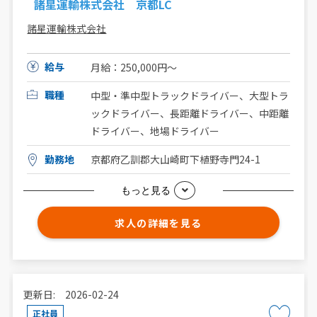
諸星運輸株式会社 京都LC
諸星運輸株式会社
給与
月給：250,000円〜
職種
中型・準中型トラックドライバー、大型トラ
ックドライバー、長距離ドライバー、中距離
ドライバー、地場ドライバー
勤務地
京都府乙訓郡大山崎町下植野寺門24-1
もっと見る
求人の詳細を見る
更新日: 2026-02-24
正社員