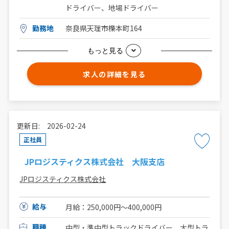
ドライバー、地場ドライバー
勤務地
奈良県天理市櫟本町164
もっと見る
求人の詳細を見る
更新日: 2026-02-24
正社員
JPロジスティクス株式会社 大阪支店
JPロジスティクス株式会社
給与
月給：250,000円〜400,000円
職種
中型・準中型トラックドライバー、大型トラ