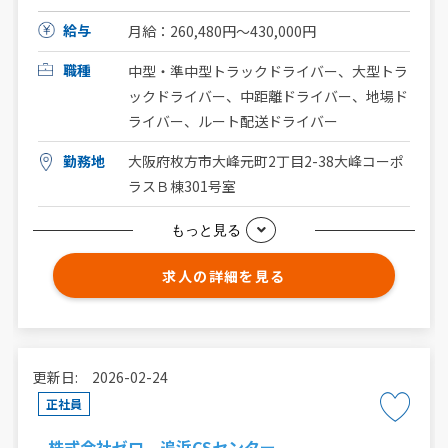
給与
月給：260,480円〜430,000円
職種
中型・準中型トラックドライバー、大型トラ
ックドライバー、中距離ドライバー、地場ド
ライバー、ルート配送ドライバー
勤務地
大阪府枚方市大峰元町2丁目2-38大峰コーポ
ラスＢ棟301号室
もっと見る
求人の詳細を見る
更新日: 2026-02-24
正社員
株式会社ゼロ 追浜CSセンター