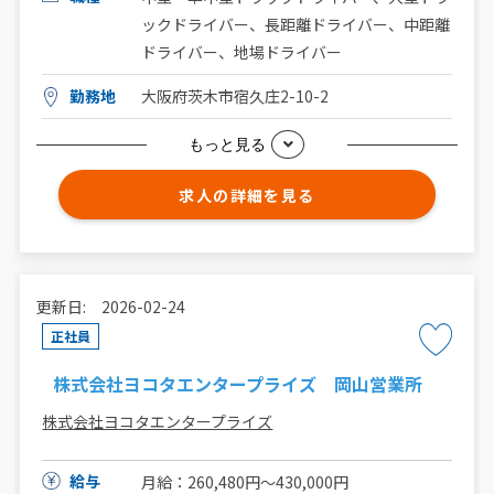
ックドライバー、長距離ドライバー、中距離
ドライバー、地場ドライバー
勤務地
大阪府茨木市宿久庄2-10-2
もっと見る
求人の詳細を見る
更新日: 2026-02-24
正社員
株式会社ヨコタエンタープライズ 岡山営業所
株式会社ヨコタエンタープライズ
給与
月給：260,480円〜430,000円