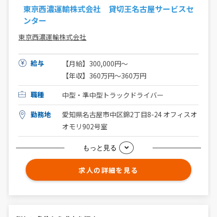
東京西濃運輸株式会社 貸切王名古屋サービスセ
ンター
東京西濃運輸株式会社
給与
【月給】300,000円～
【年収】360万円～360万円
職種
中型・準中型トラックドライバー
勤務地
愛知県名古屋市中区錦2丁目8-24 オフィスオ
オモリ902号室
もっと見る
求人の詳細を見る