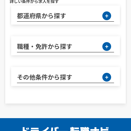
詳しい条件から求人を探す
都道府県から探す
職種・免許から探す
その他条件から探す