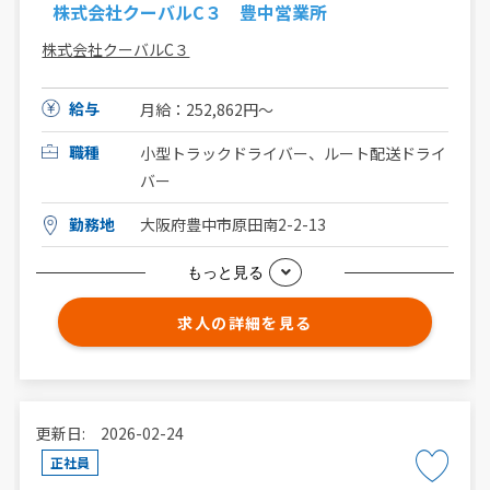
株式会社クーバルC３ 豊中営業所
株式会社クーバルC３
給与
月給：252,862円～
職種
小型トラックドライバー、ルート配送ドライ
バー
勤務地
大阪府豊中市原田南2-2-13
もっと見る
求人の詳細を見る
更新日: 2026-02-24
正社員