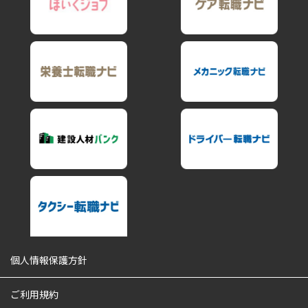
個人情報保護方針
ご利用規約