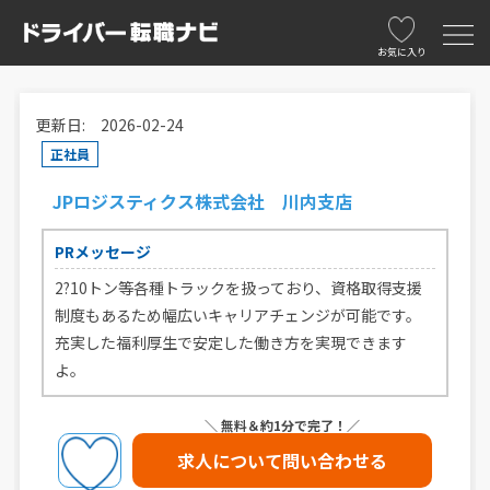
お気に入り
更新日: 2026-02-24
正社員
JPロジスティクス株式会社 川内支店
PRメッセージ
2?10トン等各種トラックを扱っており、資格取得支援
制度もあるため幅広いキャリアチェンジが可能です。
充実した福利厚生で安定した働き方を実現できます
よ。
＼ 無料＆約1分で完了！／
求人について問い合わせる