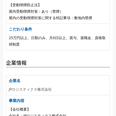
【受動喫煙防止法】
屋内受動喫煙対策：あり（禁煙）
屋内の受動喫煙対策に関する特記事項：敷地内禁煙
こだわり条件
25万円以上、日勤のみ、月6日以上、賞与、退職金、資格取
得制度
企業情報
企業名
JPロジスティクス株式会社
事業内容
【会社概要】
会社名：JPロジスティクス株式会社