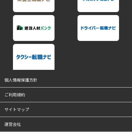
個人情報保護方針
ご利用規約
サイトマップ
運営会社