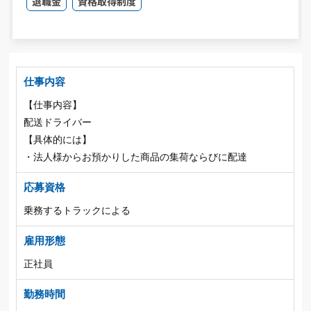
退職金
資格取得制度
仕事内容
【仕事内容】
配送ドライバー
【具体的には】
・法人様からお預かりした商品の集荷ならびに配達
応募資格
乗務するトラックによる
雇用形態
正社員
勤務時間