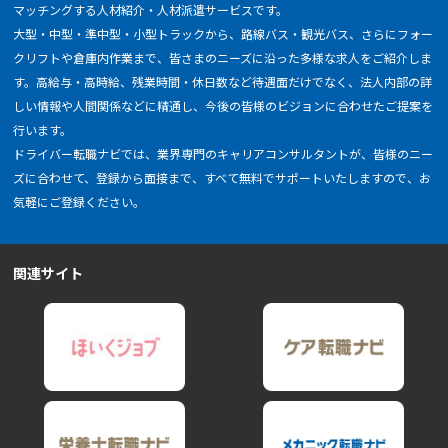
マッチングする人材紹介・人材派遣サービスです。
大型・中型・準中型・小型トラックから、路線バス・観光バス、さらにフォー
クリフトや倉庫内作業まで、皆さまのニーズに沿った多様な求人をご紹介しま
す。高給与・高時給、残業時間・休日数など待遇面だけでなく、法人内部の詳
しい情報や人間関係などに精通し、今後の皆様のビジョンに合わせたご提案を
行います。
ドライバー転職ナビでは、業界専門のキャリアコンサルタントが、皆様のニー
ズに合わせて、登録から面接まで、すべて無料でサポートいたしますので、お
気軽にご登録ください。
関連サイト