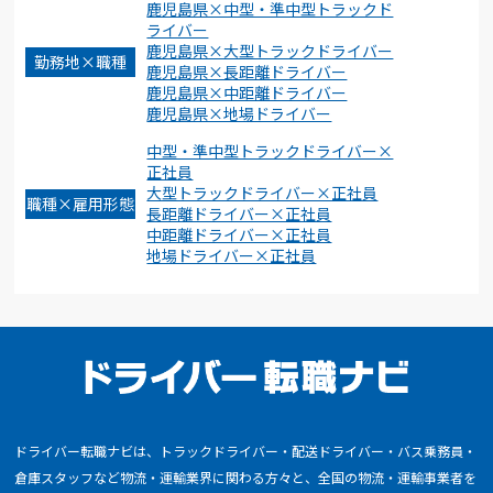
鹿児島県×中型・準中型トラックド
ライバー
鹿児島県×大型トラックドライバー
勤務地×職種
鹿児島県×長距離ドライバー
鹿児島県×中距離ドライバー
鹿児島県×地場ドライバー
中型・準中型トラックドライバー×
正社員
大型トラックドライバー×正社員
職種×雇用形態
長距離ドライバー×正社員
中距離ドライバー×正社員
地場ドライバー×正社員
ドライバー転職ナビは、トラックドライバー・配送ドライバー・バス乗務員・
倉庫スタッフなど物流・運輸業界に関わる方々と、全国の物流・運輸事業者を