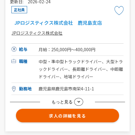
更新日: 2026-02-24
正社員
JPロジスティクス株式会社 鹿児島支店
JPロジスティクス株式会社
給与
月給：250,000円〜400,000円
職種
中型・準中型トラックドライバー、大型トラ
ックドライバー、長距離ドライバー、中距離
ドライバー、地場ドライバー
勤務地
鹿児島県鹿児島市南栄4-11-1
もっと見る
求人の詳細を見る