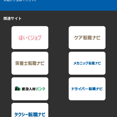
関連サイト