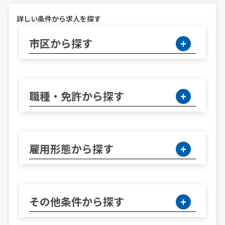
詳しい条件から求人を探す
市区から探す
職種・免許から探す
雇用形態から探す
その他条件から探す