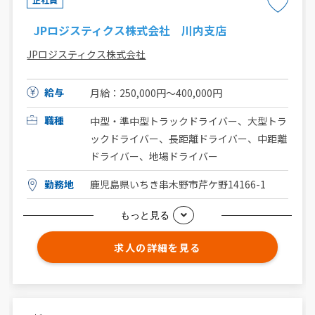
JPロジスティクス株式会社 川内支店
JPロジスティクス株式会社
給与
月給：250,000円〜400,000円
職種
中型・準中型トラックドライバー、大型トラ
ックドライバー、長距離ドライバー、中距離
ドライバー、地場ドライバー
勤務地
鹿児島県いちき串木野市芹ケ野14166-1
もっと見る
求人の詳細を見る