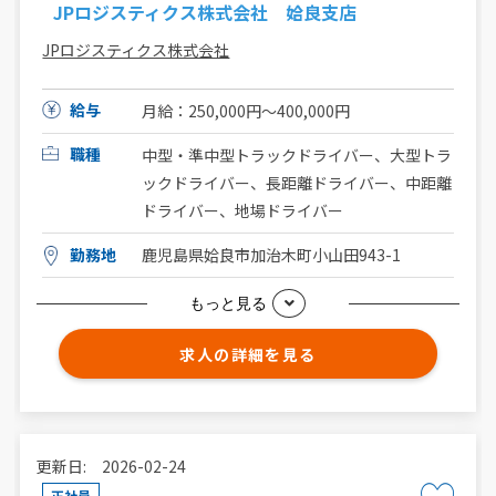
JPロジスティクス株式会社 姶良支店
JPロジスティクス株式会社
給与
月給：250,000円〜400,000円
職種
中型・準中型トラックドライバー、大型トラ
ックドライバー、長距離ドライバー、中距離
ドライバー、地場ドライバー
勤務地
鹿児島県姶良市加治木町小山田943-1
もっと見る
求人の詳細を見る
更新日: 2026-02-24
正社員